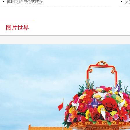
体用之辩与范式转换
人
图片世界