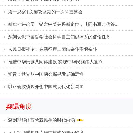
第一观察 | 关键攻坚期的一次科技盛会
新华社评论员：锚定中美关系新定位，共同书写时代答...
深刻认识中国哲学社会科学自主知识体系的使命任务
人民日报社论：在新征程上团结奋斗不懈奋斗
推进中华民族共同体建设 实现中华民族伟大复兴
和音：世界从中国两会探寻发展确定性
以正确政绩观开创中国式现代化新局面
舆瞩角度
深刻理解体育承载民生的时代内涵
人工智能重塑智库研究模式的四个维度