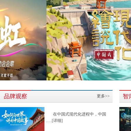
品牌观察
智
更多>>
在中国式现代化进程中，中国
.....[详细]