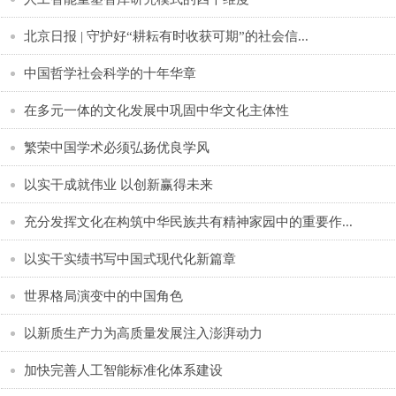
北京日报 | 守护好“耕耘有时收获可期”的社会信...
中国哲学社会科学的十年华章
在多元一体的文化发展中巩固中华文化主体性
繁荣中国学术必须弘扬优良学风
以实干成就伟业 以创新赢得未来
充分发挥文化在构筑中华民族共有精神家园中的重要作...
以实干实绩书写中国式现代化新篇章
世界格局演变中的中国角色
以新质生产力为高质量发展注入澎湃动力
加快完善人工智能标准化体系建设