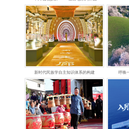
新时代民族学自主知识体系的构建
呼唤