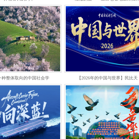
一种整体取向的中国社会学
【2026年的中国与世界】民比天