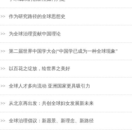
作为研究路径的全球思想史
>>
为全球治理贡献中国理论
>>
第二届世界中国学大会|“中国学已成为一种全球现象”
>>
以百花之绽放，绘世界之美好
>>
全球人才多向流动 亚洲国家更具吸引力
>>
从北京再出发：共创全球妇女发展新未来
>>
全球治理倡议：新愿景、新理念、新路径
>>