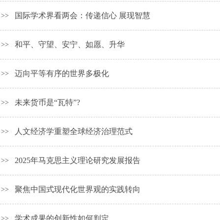
国际学术界看两会：传递信心 展现智慧
>>
和平、守望、安宁、如愿、升华
>>
迈向平等有序的世界多极化
>>
未来货币是“瓦特”?
>>
人文经济学重塑全球经济治理范式
>>
2025年马克思主义理论研究发展报告
>>
聚焦中国式现代化世界观的实践转向
>>
学术成果的创新性如何判定
>>