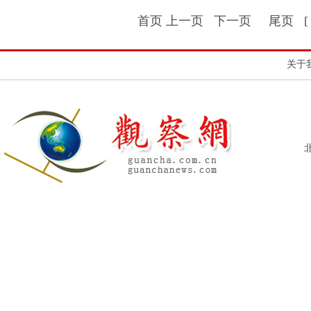
首页 上一页
下一页
尾页
[
关于