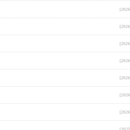
[
2026
[
2026
[
2026
[
2026
[
2026
[
2026
[
2026
[
2025