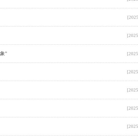
[
2025
[
2025
象”
[
2025
[
2025
[
2025
[
2025
[
2025