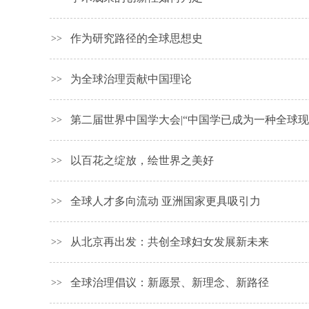
作为研究路径的全球思想史
>>
为全球治理贡献中国理论
>>
第二届世界中国学大会|“中国学已成为一种全球现
>>
以百花之绽放，绘世界之美好
>>
全球人才多向流动 亚洲国家更具吸引力
>>
从北京再出发：共创全球妇女发展新未来
>>
全球治理倡议：新愿景、新理念、新路径
>>