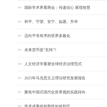
国际学术界看两会：传递信心 展现智慧
>>
和平、守望、安宁、如愿、升华
>>
迈向平等有序的世界多极化
>>
未来货币是“瓦特”?
>>
人文经济学重塑全球经济治理范式
>>
2025年马克思主义理论研究发展报告
>>
聚焦中国式现代化世界观的实践转向
>>
学术成果的创新性如何判定
>>