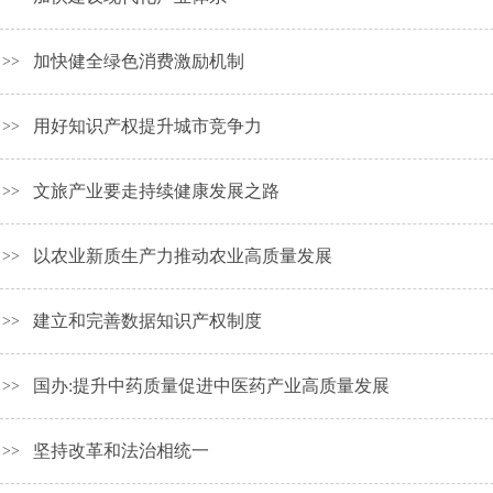
加快健全绿色消费激励机制
>>
用好知识产权提升城市竞争力
>>
文旅产业要走持续健康发展之路
>>
以农业新质生产力推动农业高质量发展
>>
建立和完善数据知识产权制度
>>
国办:提升中药质量促进中医药产业高质量发展
>>
坚持改革和法治相统一
>>