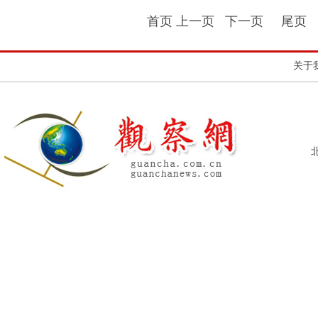
首页 上一页
下一页
尾页
关于