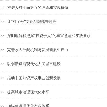
推进乡村全面振兴的理论和实践价值
>>
让“村字号”文化品牌越来越亮
>>
深刻理解和把握“投资于人”的丰富意蕴和实践要求
>>
完善收入分配机制与发展新质生产力
>>
以创新赋能现代化人民城市建设
>>
推动中国知识产权事业创新发展
>>
提高城市治理现代化水平
>>
加快建设现代化产业体系
>>