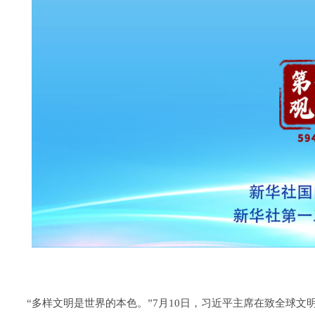
“多样文明是世界的本色。”7月10日，习近平主席在致全球文