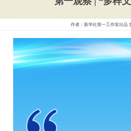
第一观察 | “多
作者：新华社第一工作室出品 