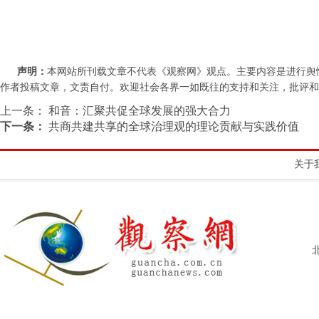
声明：
本网站所刊载文章不代表《观察网》观点。主要内容是进行舆
作者投稿文章，文责自付。欢迎社会各界一如既往的支持和关注，批评和教诲。联系
上一条：
和音：汇聚共促全球发展的强大合力
下一条：
共商共建共享的全球治理观的理论贡献与实践价值
关于