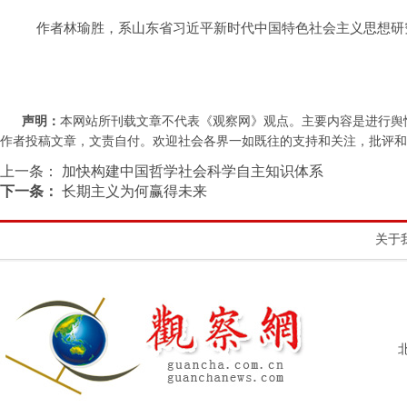
作者林瑜胜，系山东省习近平新时代中国特色社会主义思想研
声明：
本网站所刊载文章不代表《观察网》观点。主要内容是进行舆
作者投稿文章，文责自付。欢迎社会各界一如既往的支持和关注，批评和教诲。联系
上一条：
加快构建中国哲学社会科学自主知识体系
下一条：
长期主义为何赢得未来
关于