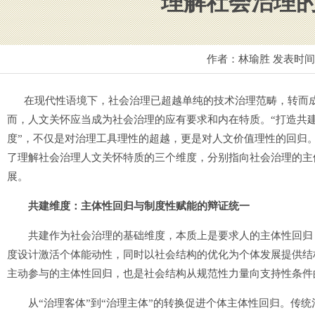
理解社会治理
作者：林瑜胜 发表时
在现代性语境下，社会治理已超越单纯的技术治理范畴，转而成
而，人文关怀应当成为社会治理的应有要求和内在特质。“打造共建
度”，不仅是对治理工具理性的超越，更是对人文价值理性的回归
了理解社会治理人文关怀特质的三个维度，分别指向社会治理的主
展。
共建维度：主体性回归与制度性赋能的辩证统一
共建作为社会治理的基础维度，本质上是要求人的主体性回归，
度设计激活个体能动性，同时以社会结构的优化为个体发展提供结
主动参与的主体性回归，也是社会结构从规范性力量向支持性条件
从“治理客体”到“治理主体”的转换促进个体主体性回归。传统