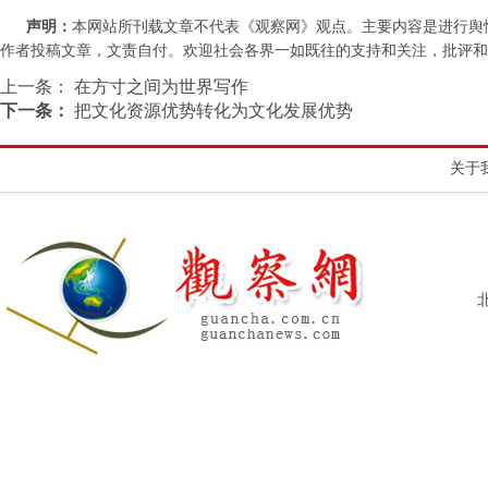
声明：
本网站所刊载文章不代表《观察网》观点。主要内容是进行舆
作者投稿文章，文责自付。欢迎社会各界一如既往的支持和关注，批评和教诲。联系
上一条：
在方寸之间为世界写作
下一条：
把文化资源优势转化为文化发展优势
关于