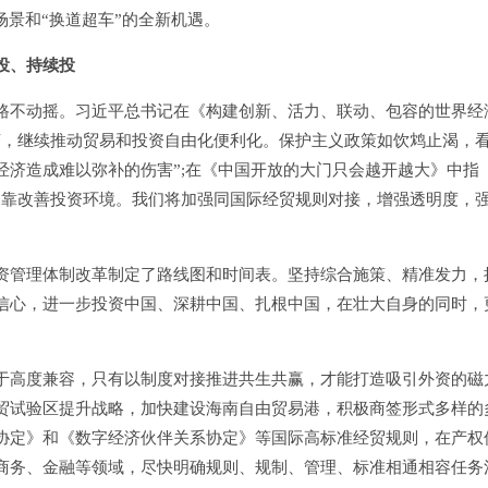
场景和“换道超车”的全新机遇。
投、持续投
不动摇。习近平总书记在《构建创新、活力、联动、包容的世界经
济，继续推动贸易和投资自由化便利化。保护主义政策如饮鸩止渴，
经济造成难以弥补的伤害”;在《中国开放的大门只会越开越大》中指
多靠改善投资环境。我们将加强同国际经贸规则对接，增强透明度，
管理体制改革制定了路线图和时间表。坚持综合施策、精准发力，
信心，进一步投资中国、深耕中国、扎根中国，在壮大自身的同时，
高度兼容，只有以制度对接推进共生共赢，才能打造吸引外资的磁
贸试验区提升战略，加快建设海南自由贸易港，积极商签形式多样的
协定》和《数字经济伙伴关系协定》等国际高标准经贸规则，在产权
商务、金融等领域，尽快明确规则、规制、管理、标准相通相容任务