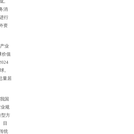
成。
务消
进行
外资
国产业
球价值
24
全球。
总量居
，我国
产业规
转型方
。目
传统