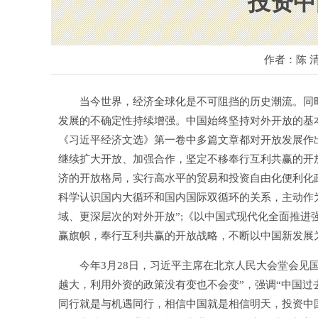
投资中
作者：陈 
当今世界，经济全球化是不可阻挡的历史潮流。同时
发展的不确定性持续增强。中国始终坚持对外开放的基
《习近平经济文选》第一卷中多篇文章都对开放发展作
继续扩大开放、加强合作，坚定不移奉行互利共赢的开
济的开放格局，实行高水平的贸易和投资自由化便利化政
科学认识国内大循环和国内国际双循环的关系，主动作
域、更深层次的对外开放”;《以中国式现代化全面推进
赢旗帜，奉行互利共赢的开放战略，不断以中国新发展为
今年3月28日，习近平主席在北京人民大会堂会见国
越大，利用外资的政策没有变也不会变”，强调“中国
同行就是与机遇同行，相信中国就是相信明天，投资中