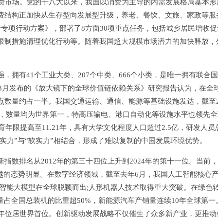
消费市场。党的十八大以来，我国以消费为主导的内需发展格局基本形
费结构正加快从生存型向发展型升级，养老、餐饮、文旅、家政等服
专项行动方案》，部署了8方面30项重点任务，包括城乡居民增收促
限制措施清理优化行动等。随着我国超大规模市场潜力的加快释放，
有41个工业大类、207个中类、666个小类，是唯一拥有联合
年3月发布的《放大镜下的全球价值链依赖关系》研究报告认为，在全
数量约占一半。我国交通运输、通信、能源等基础设施发达，截至20
万个，数量均为世界第一，特高压输电、港口自动化等设施水平也领先
年限提高至11.21年，具有大学文化程度人口超过2.5亿，研发人员
硬实力”与“软实力”相结合，形成了难以复制的中国发展环境优势。
排名从2012年的第三十四位上升到2024年的第十一位。当前
跨越的态势明显。在数字经济领域，截至去年6月，我国人工智能核心
出的人工智能大模型在全球脱颖而出;人形机器人技术取得重大突破。在绿色
量占全国总装机的比重超50%，新能源汽车产销量连续10年全球第一
两年位居世界首位。创新驱动发展战略不仅催生了众多新产业，更推动