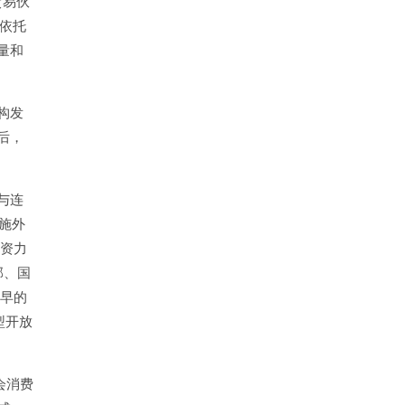
贸易伙
依托
量和
构发
后，
与连
施外
投资力
部、国
最早的
型开放
会消费