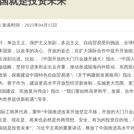
国就是投资未来
清 发表时间：
2025年04月15日
，单边主义、保护主义加剧，多边主义、自由贸易受到挑战，全球
本国策，以改革的决心、开放的姿态，在扩大国际合作中提升开放能
出深刻论述。比如，《中国开放的大门只会越开越大》指出：“中国
放战略，坚持引进来和走出去并重，推动形成陆海内外联动、东西双
策，探索建设中国特色自由贸易港”;《关于构建新发展格局》指出：
为、善于作为，建设更高水平开放型经济新体制，实施更大范围、更
强国建设、民族复兴伟业》指出：“我们要始终高举和平、发展、合作
世界提供新机遇”;等等。
际工商界代表，重申“中国推进改革开放坚定不移，开放的大门只会
过去是、现在是、将来也必然是外商理想、安全、有为的投资目的地，
国就是投资未来”。习近平主席的重要讲话，释放了中国推进高水平