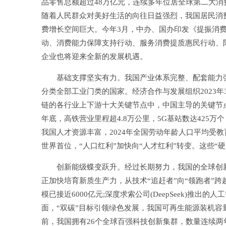
品零售总额超过48万亿元，连续多年位居全球第二大
随着人民群众对美好生活的向往日益强烈，我国居民消
费增长空间巨大。今年3月，中办、国办印发《提振消费
动、消费能力保障支持行动、服务消费提质惠民行动、
企业也将迎来全新的发展机遇。
基础支撑坚实有力。我国产业体系完整、配套能力强，拥
分类全部工业门类的国家。经济合作与发展组织2023
链的各行业上下游十大关键节点中，中国主导的关键节点
年底，高铁营业里程超4.8万公里，5G基站数达425
我国人才资源丰富，2024年全国劳动年龄人口平均受教育
世界首位，“人口红利”加快向“人才红利”转变。这些“
创新能级蝶变跃升。经过长期努力，我国的全球创新指数
正加快培育新质生产力，从技术“追赶者”向“领跑者”
模已接近6000亿元;深度求索公司(DeepSeek)推
面，“双碳”目标引领绿色发展，我国可再生能源装机容
前，我国拥有26个全球百强科技创新集群，数量连续