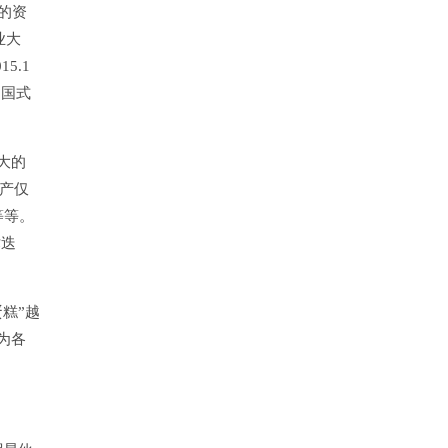
的资
业大
5.1
中国式
大的
产仅
等等。
术迭
糕”越
为各