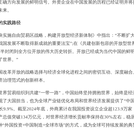
正确方向发展的鲜明信号。外资企业在中国发展的历程已经证明并将
未来。
的实践路径
实施自由贸易区战略，构建开放型经济新体制》中指出：“不断扩
我国发展不断取得新成就的重要法宝”;在《共建创新包容的开放型世
闭半封闭到全方位开放的伟大历史转折。开放已经成为当代中国的鲜
了世界。”
改革开放的战略选择与经济全球化进程之间的密切互动、深度融合
济治理范式的创新样本。
贸易组织到共建“一带一路”，中国始终坚持拥抱世界，始终是经
现了大国担当，也为全球产业链优化布局和世界经济发展提供了“中
9.9%。截至2024年底，外商累计在我国投资设立企业超123.9万
生产总值突破134万亿元，对世界经济增长贡献率保持在30%左右，稳
种“外国投资+中国制造+全球市场”的方式，成为全球可持续发展的典