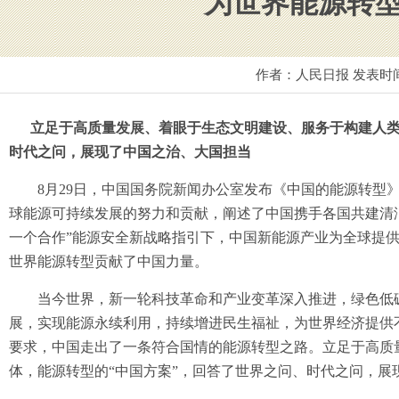
为世界能源转
作者：人民日报 发表时
立足于高质量发展、着眼于生态文明建设、服务于构建人类
时代之问，展现了中国之治、大国担当
8月29日，中国国务院新闻办公室发布《中国的能源转型》
球能源可持续发展的努力和贡献，阐述了中国携手各国共建清
一个合作”能源安全新战略指引下，中国新能源产业为全球提
世界能源转型贡献了中国力量。
当今世界，新一轮科技革命和产业变革深入推进，绿色低碳
展，实现能源永续利用，持续增进民生福祉，为世界经济提供
要求，中国走出了一条符合国情的能源转型之路。立足于高质
体，能源转型的“中国方案”，回答了世界之问、时代之问，展