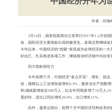
中国经济开年为世
作者：邱海
3月14日，国务院新闻办公室举行2017年1-2月份
份，国民经济主要指标出现积极变化，发展态势继续改
今年以来，中国经济的“抢眼”表现成为全球经济的一大
好自己，扎实推进各项工作，继续推动经济稳中向好发
四大指标很给力
今年前两个月，中国经济“多点开花”，增长、就业、
份，规模以上工业增加值增长6.3%，服务业生产指数增长
和;城镇新增就业188万人，比去年同期多增了16万人
显好转，进出口同比增长20.6%，出口增长11%。
此外，盛来运指出，前两个月中国经济结构改革的效果